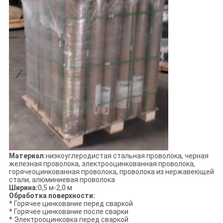
Материал:
низкоуглеродистая стальная проволока, черная
железная проволока, электрооцинкованная проволока,
горячеоцинкованная проволока, проволока из нержавеющей
стали, алюминиевая проволока
Ширина:
0,5 м-2,0 м
Обработка поверхности:
* Горячее цинкование перед сваркой
* Горячее цинкование после сварки
* Электрооцинковка перед сваркой