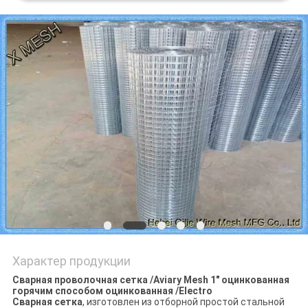
Характер продукции
Сварная проволочная сетка /Aviary Mesh 1" оцинкованная
горячим способом оцинкованная /Electro
Сварная сетка
, изготовлен из отборной простой стальной