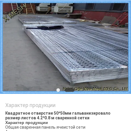
Характер продукции
Квадратное отверстие 50*50мм гальванизировало
размер листов 4.2*0.8 м сваренной сетки
Характер продукции
Общая сваренная панель ячеистой сети