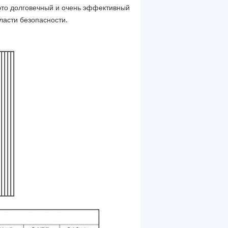
это долговечный и очень эффективный
ласти безопасности.