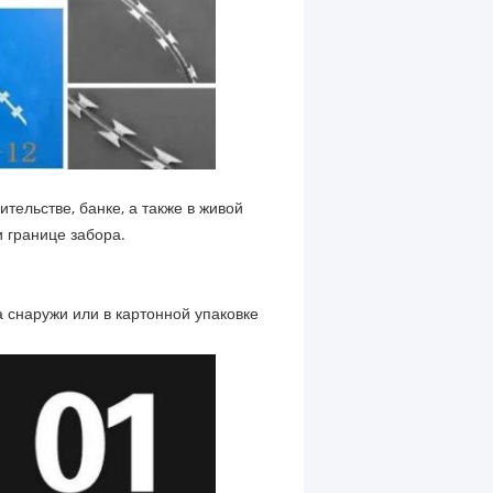
тельстве, банке, а также в живой
и границе забора.
 снаружи или в картонной упаковке