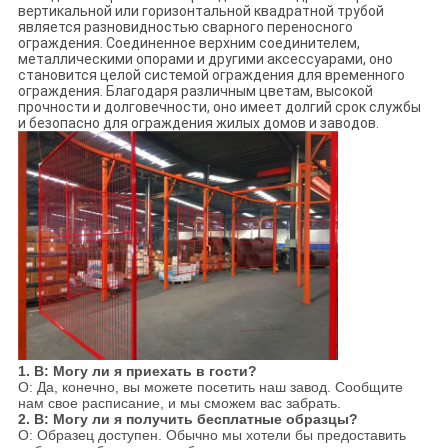
вертикальной или горизонтальной квадратной трубой
является разновидностью сварного переносного
ограждения. Соединенное верхним соединителем,
металлическими опорами и другими аксессуарами, оно
становится целой системой ограждения для временного
ограждения. Благодаря различным цветам, высокой
прочности и долговечности, оно имеет долгий срок службы
и безопасно для ограждения жилых домов и заводов.
1. В: Могу ли я приехать в гости?
О: Да, конечно, вы можете посетить наш завод. Сообщите
нам свое расписание, и мы сможем вас забрать.
2. В: Могу ли я получить бесплатные образцы?
О: Образец доступен. Обычно мы хотели бы предоставить