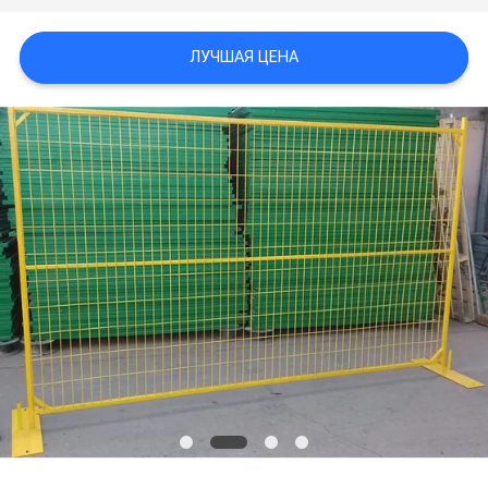
ЛУЧШАЯ ЦЕНА