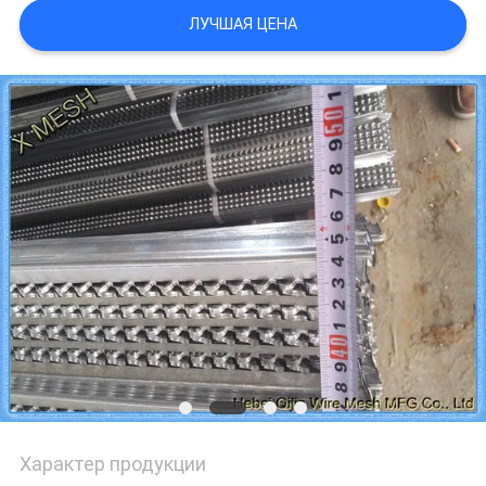
ЛУЧШАЯ ЦЕНА
Характер продукции