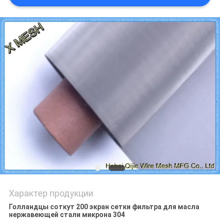
Характер продукции
Голландцы соткут 200 экран сетки фильтра для масла
нержавеющей стали микрона 304