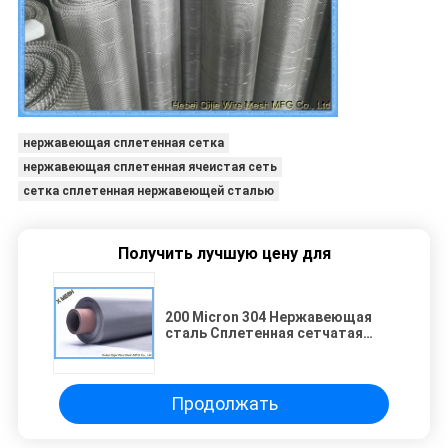
нержавеющая сплетенная сетка
нержавеющая сплетенная ячеистая сеть
сетка сплетенная нержавеющей сталью
Получить лучшую цену для
200 Micron 304 Нержавеющая
сталь Сплетенная сетчатая
сетчатая сетка Голландский
плетень
Продолжать