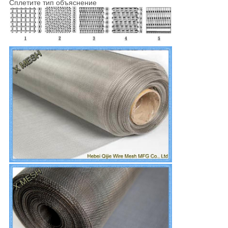
Сплетите тип объяснение