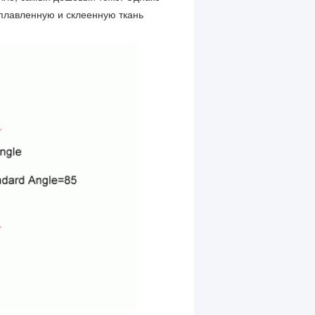
плавленную и склеенную ткань