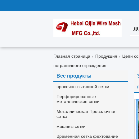
Д
Главная страница
Продукция
Цепи сс
пограничного ограждения
Все продукты
просечно-вытяжной сетки
Перфорированные
металлические сетки
Металлическая Проволочная
сетка
машины сетки
Временная сетка фехтование